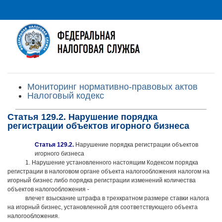
Мониторинг нормативно-правовых актов
Налоговый кодекс
Статья 129.2. Нарушение порядка
регистрации объектов игорного бизнеса
Статья 129.2.
Нарушение порядка регистрации объектов
игорного бизнеса
1. Нарушение установленного настоящим Кодексом порядка
регистрации в налоговом органе объекта налогообложения налогом на
игорный бизнес либо порядка регистрации изменений количества
объектов налогообложения -
влечет взыскание штрафа в трехкратном размере ставки налога
на игорный бизнес, установленной для соответствующего объекта
налогообложения.