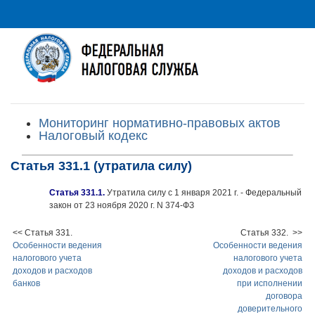
Мониторинг нормативно-правовых актов
Налоговый кодекс
Статья 331.1 (утратила силу)
Статья 331.1.
Утратила силу с 1 января 2021 г. - Федеральный
закон от 23 ноября 2020 г. N 374-ФЗ
<< Статья 331.
Статья 332. >>
Особенности ведения
Особенности ведения
налогового учета
налогового учета
доходов и расходов
доходов и расходов
банков
при исполнении
договора
доверительного