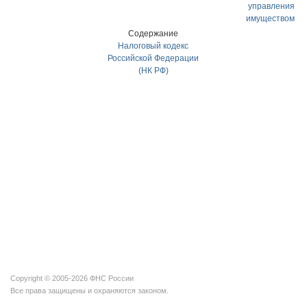
управления
имуществом
Содержание
Налоговый кодекс
Российской Федерации
(НК РФ)
Copyright © 2005-2026 ФНС России
Все права защищены и охраняются законом.