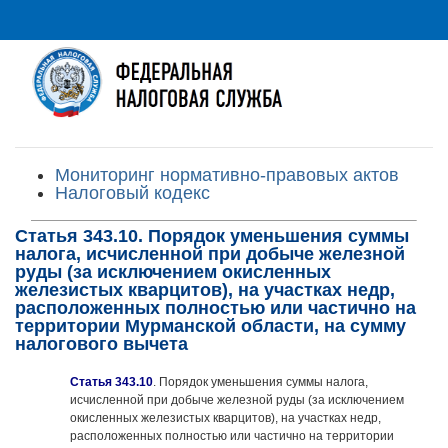
Мониторинг нормативно-правовых актов
Налоговый кодекс
Статья 343.10. Порядок уменьшения суммы
налога, исчисленной при добыче железной
руды (за исключением окисленных
железистых кварцитов), на участках недр,
расположенных полностью или частично на
территории Мурманской области, на сумму
налогового вычета
Статья 343.10
. Порядок уменьшения суммы налога,
исчисленной при добыче железной руды (за исключением
окисленных железистых кварцитов), на участках недр,
расположенных полностью или частично на территории