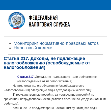
Мониторинг нормативно-правовых актов
Налоговый кодекс
Статья 217. Доходы, не подлежащие
налогообложению (освобождаемые от
налогообложения)
Статья 217.
Доходы, не подлежащие налогообложению
(освобождаемые от налогообложения)
Не подлежат налогообложению (освобождаются от
налогообложения) следующие виды доходов физических лиц:
1) государственные пособия, за исключением пособий по
временной нетрудоспособности (включая пособие по уходу за больным
ребенком);
если иное не предусмотрено настоящим пунктом, все виды