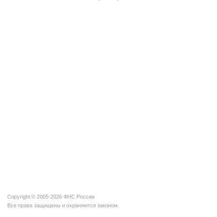
Copyright © 2005-2026 ФНС России
Все права защищены и охраняются законом.