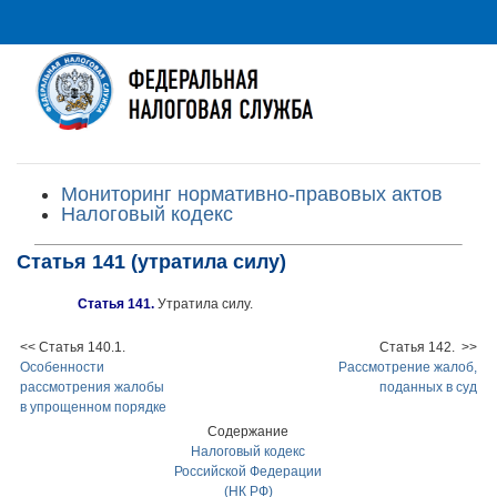
Мониторинг нормативно-правовых актов
Налоговый кодекс
Статья 141 (утратила силу)
Статья 141.
Утратила силу.
<< Статья 140.1.
Статья 142. >>
Особенности
Рассмотрение жалоб,
рассмотрения жалобы
поданных в суд
в упрощенном порядке
Содержание
Налоговый кодекс
Российской Федерации
(НК РФ)