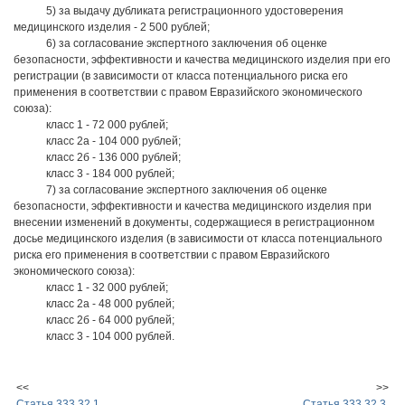
5) за выдачу дубликата регистрационного удостоверения
медицинского изделия - 2 500 рублей;
6) за согласование экспертного заключения об оценке
безопасности, эффективности и качества медицинского изделия при его
регистрации (в зависимости от класса потенциального риска его
применения в соответствии с правом Евразийского экономического
союза):
класс 1 - 72 000 рублей;
класс 2а - 104 000 рублей;
класс 2б - 136 000 рублей;
класс 3 - 184 000 рублей;
7) за согласование экспертного заключения об оценке
безопасности, эффективности и качества медицинского изделия при
внесении изменений в документы, содержащиеся в регистрационном
досье медицинского изделия (в зависимости от класса потенциального
риска его применения в соответствии с правом Евразийского
экономического союза):
класс 1 - 32 000 рублей;
класс 2а - 48 000 рублей;
класс 2б - 64 000 рублей;
класс 3 - 104 000 рублей.
<<
>>
Статья 333.32.1.
Статья 333.32.3.