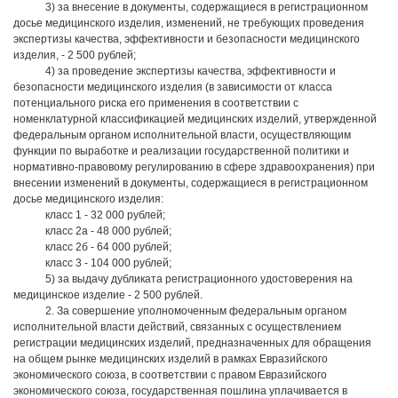
3) за внесение в документы, содержащиеся в регистрационном
досье медицинского изделия, изменений, не требующих проведения
экспертизы качества, эффективности и безопасности медицинского
изделия, - 2 500 рублей;
4) за проведение экспертизы качества, эффективности и
безопасности медицинского изделия (в зависимости от класса
потенциального риска его применения в соответствии с
номенклатурной классификацией медицинских изделий, утвержденной
федеральным органом исполнительной власти, осуществляющим
функции по выработке и реализации государственной политики и
нормативно-правовому регулированию в сфере здравоохранения) при
внесении изменений в документы, содержащиеся в регистрационном
досье медицинского изделия:
класс 1 - 32 000 рублей;
класс 2а - 48 000 рублей;
класс 2б - 64 000 рублей;
класс 3 - 104 000 рублей;
5) за выдачу дубликата регистрационного удостоверения на
медицинское изделие - 2 500 рублей.
2. За совершение уполномоченным федеральным органом
исполнительной власти действий, связанных с осуществлением
регистрации медицинских изделий, предназначенных для обращения
на общем рынке медицинских изделий в рамках Евразийского
экономического союза, в соответствии с правом Евразийского
экономического союза, государственная пошлина уплачивается в