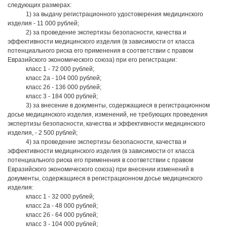
следующих размерах:
1) за выдачу регистрационного удостоверения медицинского
изделия - 11 000 рублей;
2) за проведение экспертизы безопасности, качества и
эффективности медицинского изделия (в зависимости от класса
потенциального риска его применения в соответствии с правом
Евразийского экономического союза) при его регистрации:
класс 1 - 72 000 рублей;
класс 2а - 104 000 рублей;
класс 2б - 136 000 рублей;
класс 3 - 184 000 рублей;
3) за внесение в документы, содержащиеся в регистрационном
досье медицинского изделия, изменений, не требующих проведения
экспертизы безопасности, качества и эффективности медицинского
изделия, - 2 500 рублей;
4) за проведение экспертизы безопасности, качества и
эффективности медицинского изделия (в зависимости от класса
потенциального риска его применения в соответствии с правом
Евразийского экономического союза) при внесении изменений в
документы, содержащиеся в регистрационном досье медицинского
изделия:
класс 1 - 32 000 рублей;
класс 2а - 48 000 рублей;
класс 2б - 64 000 рублей;
класс 3 - 104 000 рублей;