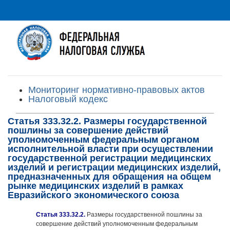
Мониторинг нормативно-правовых актов
Налоговый кодекс
Статья 333.32.2. Размеры государственной
пошлины за совершение действий
уполномоченным федеральным органом
исполнительной власти при осуществлении
государственной регистрации медицинских
изделий и регистрации медицинских изделий,
предназначенных для обращения на общем
рынке медицинских изделий в рамках
Евразийского экономического союза
Статья 333.32.2.
Размеры государственной пошлины за
совершение действий уполномоченным федеральным