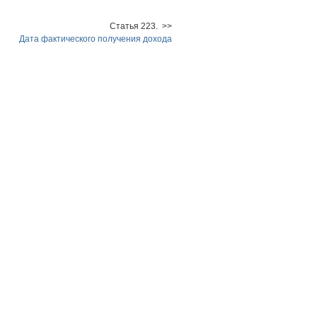
Статья 223. >>
Дата фактического получения дохода