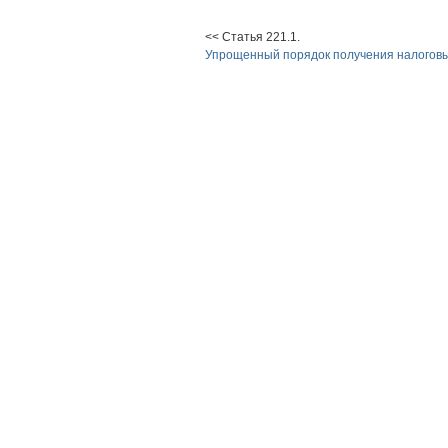
<< Статья 221.1.
Упрощенный порядок получения налоговы