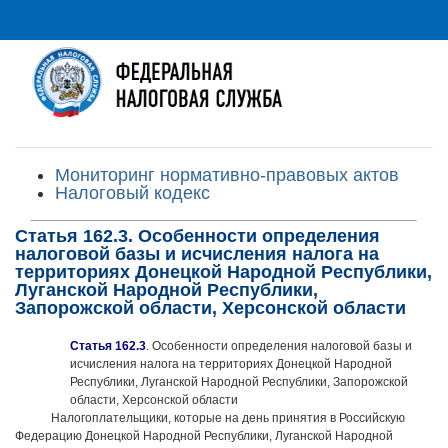
Мониторинг нормативно-правовых актов
Налоговый кодекс
Статья 162.3. Особенности определения
налоговой базы и исчисления налога на
территориях Донецкой Народной Республики,
Луганской Народной Республики,
Запорожской области, Херсонской области
Статья 162.3
. Особенности определения налоговой базы и
исчисления налога на территориях Донецкой Народной
Республики, Луганской Народной Республики, Запорожской
области, Херсонской области
Налогоплательщики, которые на день принятия в Российскую
Федерацию Донецкой Народной Республики, Луганской Народной