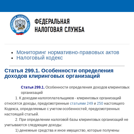
Мониторинг нормативно-правовых актов
Налоговый кодекс
Статья 299.1. Особенности определения
доходов клиринговых организаций
Статья 299.1.
Особенности определения доходов клиринговых
организаций
1. К доходам налогоплательщиков - клиринговых организаций
относятся доходы, предусмотренные
статьями 249
и
250
настоящего
Кодекса, определяемые с учетом особенностей, предусмотренных
настоящей статьей.
2. При определении налоговой базы клиринговых организаций не
учитываются следующие доходы:
1) денежные средства и иное имущество, которые получены