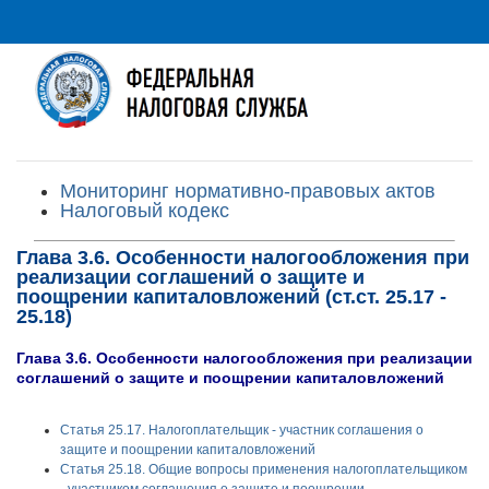
Мониторинг нормативно-правовых актов
Налоговый кодекс
Глава 3.6. Особенности налогообложения при
реализации соглашений о защите и
поощрении капиталовложений (ст.ст. 25.17 -
25.18)
Глава 3.6. Особенности налогообложения при реализации
соглашений о защите и поощрении капиталовложений
Статья 25.17. Налогоплательщик - участник соглашения о
защите и поощрении капиталовложений
Статья 25.18. Общие вопросы применения налогоплательщиком