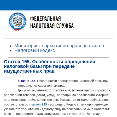
Мониторинг нормативно-правовых актов
Налоговый кодекс
Статья 155. Особенности определения
налоговой базы при передаче
имущественных прав
Статья 155.
Особенности определения налоговой базы при
передаче имущественных прав
1. При уступке денежного требования, вытекающего из договора
реализации товаров (работ, услуг), операции по реализации которых
подлежат налогообложению (не освобождаются от налогообложения в
соответствии со
статьей 149
настоящего Кодекса), или при переходе
указанного требования к другому лицу на основании закона налоговая
база по операциям реализации указанных товаров (работ, услуг)