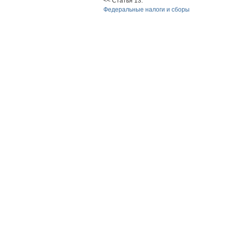
<< Статья 13.
Федеральные налоги и сборы