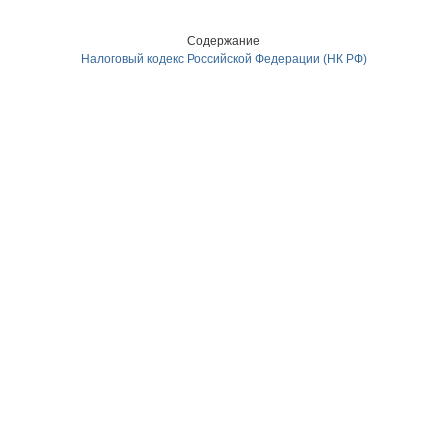
Содержание
Налоговый кодекс Российской Федерации (НК РФ)