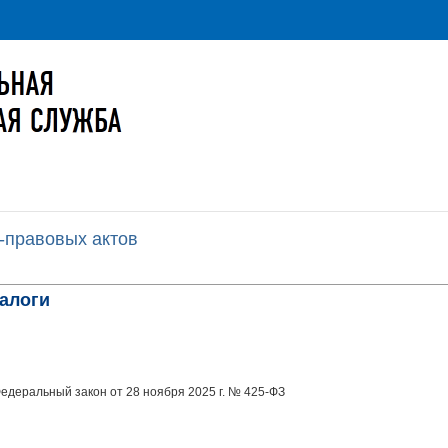
-правовых актов
налоги
- Федеральный закон от 28 ноября 2025 г. № 425-ФЗ