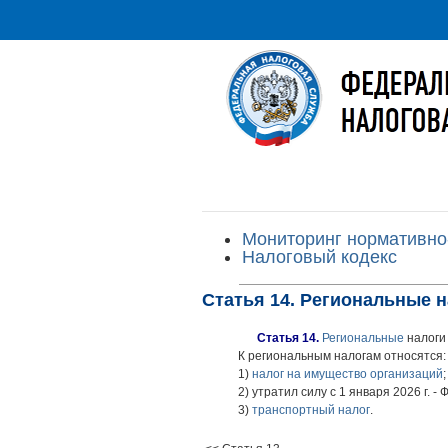
Мониторинг нормативно
Налоговый кодекс
Статья 14. Региональные 
Статья 14.
Региональные
налоги
К региональным налогам относятся:
1)
налог на имущество организаций
;
2) утратил силу с 1 января 2026 г. 
3)
транспортный налог
.