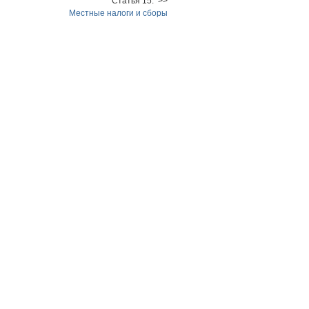
Статья 15. >>
Местные налоги и сборы