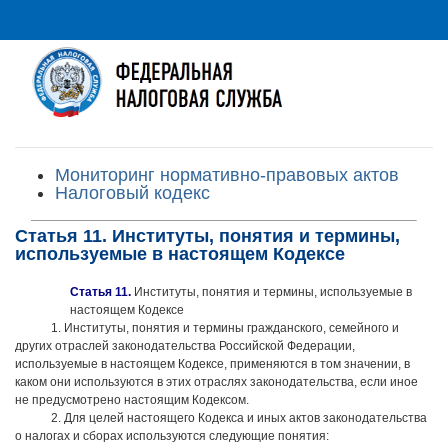
Мониторинг нормативно-правовых актов
Налоговый кодекс
Статья 11. Институты, понятия и термины,
используемые в настоящем Кодексе
Статья 11.
Институты, понятия и термины, используемые в
настоящем Кодексе
1. Институты, понятия и термины гражданского, семейного и
других отраслей законодательства Российской Федерации,
используемые в настоящем Кодексе, применяются в том значении, в
каком они используются в этих отраслях законодательства, если иное
не предусмотрено настоящим Кодексом.
2. Для целей настоящего Кодекса и иных актов законодательства
о налогах и сборах используются следующие понятия: