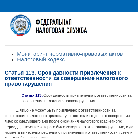
Мониторинг нормативно-правовых актов
Налоговый кодекс
Статья 113. Срок давности привлечения к
ответственности за совершение налогового
правонарушения
Статья 113.
Срок давности привлечения к ответственности за
совершение налогового правонарушения
1. Лицо не может быть привлечено к ответственности за
совершение налогового правонарушения, если со дня его совершения
либо со следующего дня после окончания налогового (расчетного)
периода, в течение которого было совершено это правонарушение, и до
момента вынесения решения о привлечении к ответственности истекли