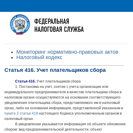
Мониторинг нормативно-правовых актов
Налоговый кодекс
Статья 416. Учет плательщиков сбора
Статья 416.
Учет плательщиков сбора
1. Постановка на учет, снятие с учета организации или
индивидуального предпринимателя в качестве плательщика сбора в
налоговом органе осуществляются на основании соответствующего
уведомления плательщика сбора, представляемого им в налоговый
орган, либо на основании информации, представленной указанным в
пункте 2 статьи 418
настоящего Кодекса уполномоченным органом в
налоговый орган.
В уведомлении указывается информация об объекте обложения
сбором: вид предпринимательской деятельности; объект