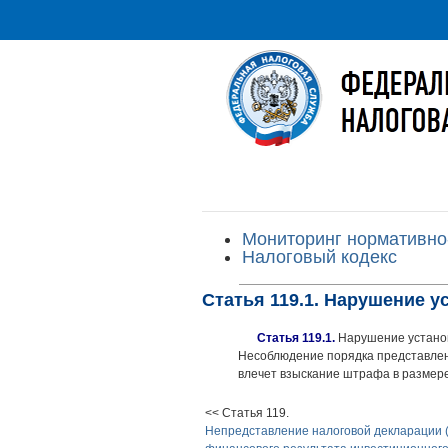
Мониторинг нормативно
Налоговый кодекс
Статья 119.1. Нарушение у
Статья 119.1.
Нарушение установ
Несоблюдение порядка представлен
влечет взыскание штрафа в размере
<< Статья 119.
Непредставление налоговой декларации 