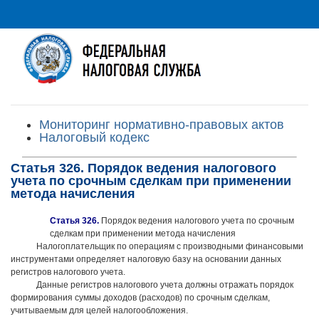
Мониторинг нормативно-правовых актов
Налоговый кодекс
Статья 326. Порядок ведения налогового
учета по срочным сделкам при применении
метода начисления
Статья 326.
Порядок ведения налогового учета по срочным
сделкам при применении метода начисления
Налогоплательщик по операциям с производными финансовыми
инструментами определяет налоговую базу на основании данных
регистров налогового учета.
Данные регистров налогового учета должны отражать порядок
формирования суммы доходов (расходов) по срочным сделкам,
учитываемым для целей налогообложения.