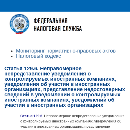
Мониторинг нормативно-правовых актов
Налоговый кодекс
Статья 129.6. Неправомерное
непредставление уведомления о
контролируемых иностранных компаниях,
уведомления об участии в иностранных
организациях, представление недостоверных
сведений в уведомлении о контролируемых
иностранных компаниях, уведомлении об
участии в иностранных организациях
Статья 129.6.
Неправомерное непредставление уведомления
о контролируемых иностранных компаниях, уведомления об
участии в иностранных организациях, представление