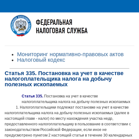
Мониторинг нормативно-правовых актов
Налоговый кодекс
Статья 335. Постановка на учет в качестве
налогоплательщика налога на добычу
полезных ископаемых
Статья 335.
Постановка на учет в качестве
налогоплательщика налога на добычу полезных ископаемых
1. Налогоплательщики подлежат постановке на учет в качестве
налогоплательщика налога на добычу полезных ископаемых (далее в
настоящей главе - налог) по месту нахождения участка недр,
предоставленного налогоплательщику в пользование в соответствии с
законодательством Российской Федерации, если иное не
предусмотрено пунктом 2 настоящей статьи в течение 30 календарных