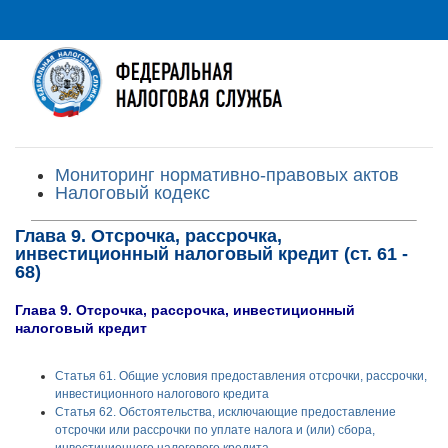
Мониторинг нормативно-правовых актов
Налоговый кодекс
Глава 9. Отсрочка, рассрочка,
инвестиционный налоговый кредит (ст. 61 -
68)
Глава 9. Отсрочка, рассрочка, инвестиционный
налоговый кредит
Статья 61. Общие условия предоставления отсрочки, рассрочки,
инвестиционного налогового кредита
Статья 62. Обстоятельства, исключающие предоставление
отсрочки или рассрочки по уплате налога и (или) сбора,