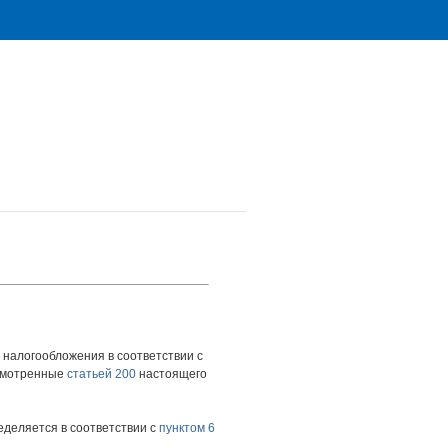
налогообложения в соответствии с
усмотренные
статьей 200
настоящего
еделяется в соответствии с
пунктом 6