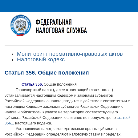
Мониторинг нормативно-правовых актов
Налоговый кодекс
Статья 356. Общие положения
Статья 356.
Общие положения
Транспортный налог (далее в настоящей главе - налог)
устанавливается настоящим Кодексом и законами субъектов
Российской Федерации о налоге, вводится в действие в соответствии с
настоящим Кодексом законами субъектов Российской Федерации о
налоге и обязателен к уплате на территории соответствующего
субъекта Российской Федерации, если иное не предусмотрено
статьей
356.1
настоящего Кодекса.
Устанавливая налог, законодательные органы субъектов
Российской Федерации определяют налоговую ставку в пределах,