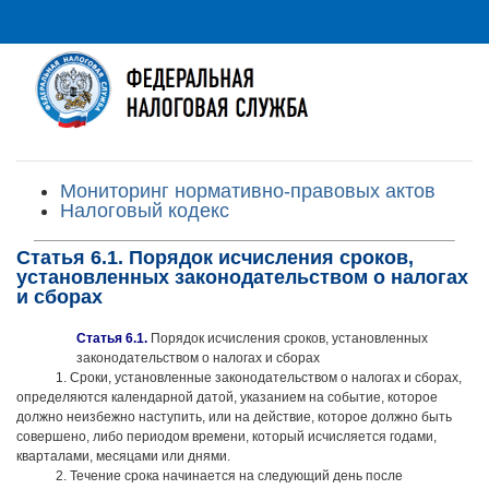
Мониторинг нормативно-правовых актов
Налоговый кодекс
Статья 6.1. Порядок исчисления сроков,
установленных законодательством о налогах
и сборах
Статья 6.1.
Порядок исчисления сроков, установленных
законодательством о налогах и сборах
1. Сроки, установленные законодательством о налогах и сборах,
определяются календарной датой, указанием на событие, которое
должно неизбежно наступить, или на действие, которое должно быть
совершено, либо периодом времени, который исчисляется годами,
кварталами, месяцами или днями.
2. Течение срока начинается на следующий день после