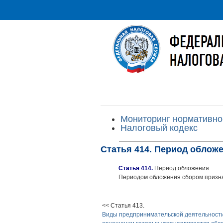
Мониторинг нормативно
Налоговый кодекс
Статья 414. Период облож
Статья 414.
Период обложения
Периодом обложения сбором призна
<< Статья 413.
Виды предпринимательской деятельности