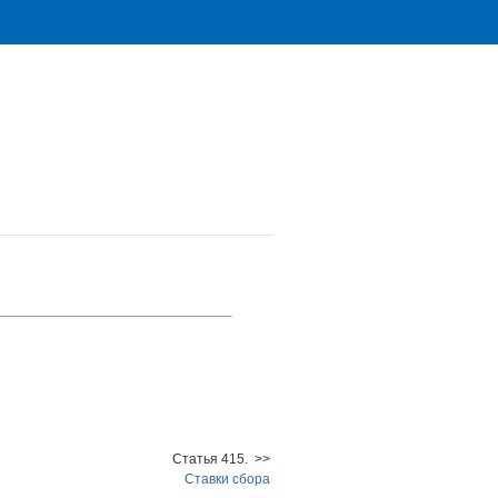
Статья 415. >>
Ставки сбора