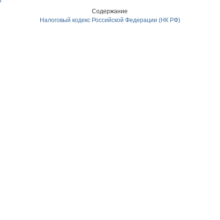
р
Содержание
Налоговый кодекс Российской Федерации (НК РФ)