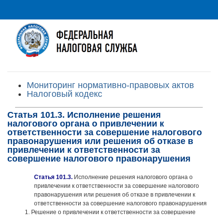
Мониторинг нормативно-правовых актов
Налоговый кодекс
Статья 101.3. Исполнение решения
налогового органа о привлечении к
ответственности за совершение налогового
правонарушения или решения об отказе в
привлечении к ответственности за
совершение налогового правонарушения
Статья 101.3.
Исполнение решения налогового органа о
привлечении к ответственности за совершение налогового
правонарушения или решения об отказе в привлечении к
ответственности за совершение налогового правонарушения
1. Решение о привлечении к ответственности за совершение