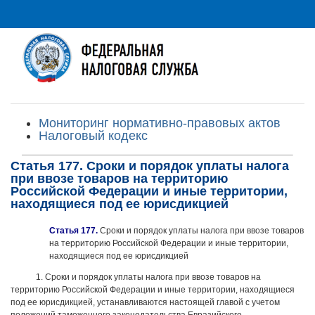
Мониторинг нормативно-правовых актов
Налоговый кодекс
Статья 177. Сроки и порядок уплаты налога
при ввозе товаров на территорию
Российской Федерации и иные территории,
находящиеся под ее юрисдикцией
Статья 177.
Сроки и порядок уплаты налога при ввозе товаров
на территорию Российской Федерации и иные территории,
находящиеся под ее юрисдикцией
1. Сроки и порядок уплаты налога при ввозе товаров на
территорию Российской Федерации и иные территории, находящиеся
под ее юрисдикцией, устанавливаются настоящей главой с учетом