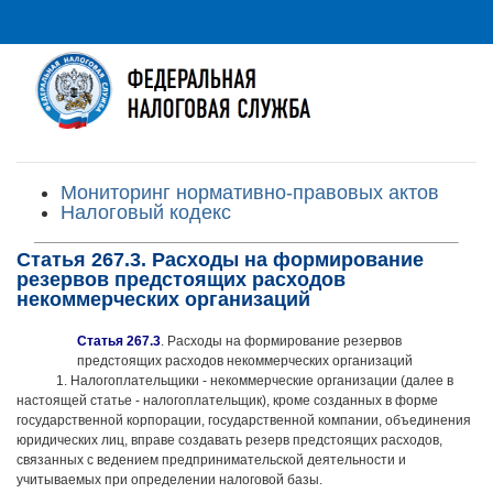
Мониторинг нормативно-правовых актов
Налоговый кодекс
Статья 267.3. Расходы на формирование
резервов предстоящих расходов
некоммерческих организаций
Статья 267.3
. Расходы на формирование резервов
предстоящих расходов некоммерческих организаций
1. Налогоплательщики - некоммерческие организации (далее в
настоящей статье - налогоплательщик), кроме созданных в форме
государственной корпорации, государственной компании, объединения
юридических лиц, вправе создавать резерв предстоящих расходов,
связанных с ведением предпринимательской деятельности и
учитываемых при определении налоговой базы.