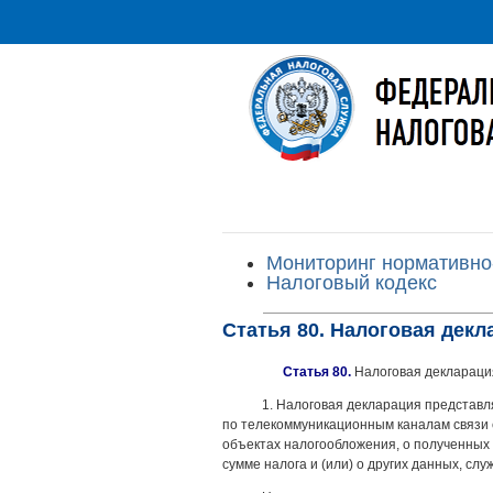
Мониторинг нормативно
Налоговый кодекс
Статья 80. Налоговая декл
Статья 80.
Налоговая деклараци
1. Налоговая декларация представл
по телекоммуникационным каналам связи 
объектах налогообложения, о полученных д
сумме налога и (или) о других данных, сл