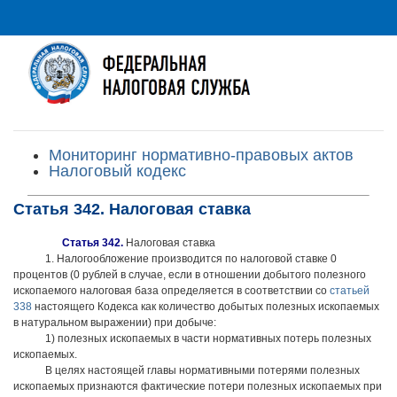
Мониторинг нормативно-правовых актов
Налоговый кодекс
Статья 342. Налоговая ставка
Статья 342.
Налоговая ставка
1. Налогообложение производится по налоговой ставке 0
процентов (0 рублей в случае, если в отношении добытого полезного
ископаемого налоговая база определяется в соответствии со
статьей
338
настоящего Кодекса как количество добытых полезных ископаемых
в натуральном выражении) при добыче:
1) полезных ископаемых в части нормативных потерь полезных
ископаемых.
В целях настоящей главы нормативными потерями полезных
ископаемых признаются фактические потери полезных ископаемых при