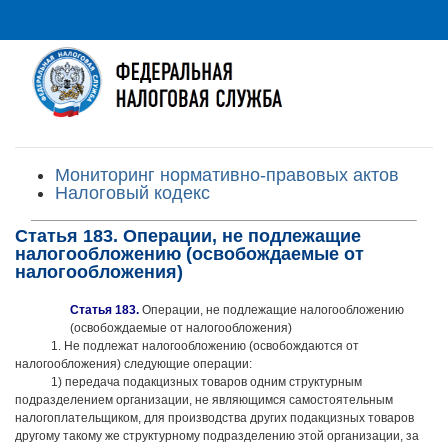
Мониторинг нормативно-правовых актов
Налоговый кодекс
Статья 183. Операции, не подлежащие
налогообложению (освобождаемые от
налогообложения)
Статья 183.
Операции, не подлежащие налогообложению
(освобождаемые от налогообложения)
1. Не подлежат налогообложению (освобождаются от
налогообложения) следующие операции:
1) передача подакцизных товаров одним структурным
подразделением организации, не являющимся самостоятельным
налогоплательщиком, для производства других подакцизных товаров
другому такому же структурному подразделению этой организации, за