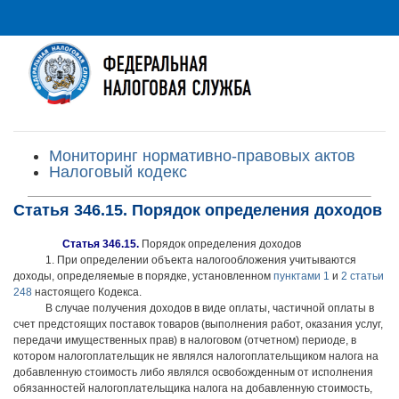
Мониторинг нормативно-правовых актов
Налоговый кодекс
Статья 346.15. Порядок определения доходов
Статья 346.15.
Порядок определения доходов
1. При определении объекта налогообложения учитываются
доходы, определяемые в порядке, установленном
пунктами 1
и
2 статьи
248
настоящего Кодекса.
В случае получения доходов в виде оплаты, частичной оплаты в
счет предстоящих поставок товаров (выполнения работ, оказания услуг,
передачи имущественных прав) в налоговом (отчетном) периоде, в
котором налогоплательщик не являлся налогоплательщиком налога на
добавленную стоимость либо являлся освобожденным от исполнения
обязанностей налогоплательщика налога на добавленную стоимость,