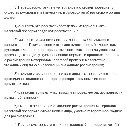
3. Перед рассмотрением материалов налоговой проверки по
существу руководитель (заместитель руководителя) налогового органа
должен:
1) объявить, кто рассматривает дело и материалы какой
налоговой проверки подлежат рассмотрению;
2) установить факт явки лиц, приглашенных для участия в
рассмотрении. В случае неявки этих лиц руководитель (заместитель
руководителя) налогового органа выясняет, извещены ли участники
производства по делу в установленном порядке, и принимает решение
о рассмотрении материалов налоговой проверки в отсутствие
указанных лиц либо об отложении указанного рассмотрения;
3) в случае участия представителя лица, в отношении которого
проводилась налоговая проверка, проверить полномочия этого
представителя;
4) разъяснить лицам, участвующим в процедуре рассмотрения, их
права и обязанности;
5) вынести решение об отложении рассмотрения материалов
налоговой проверки в случае неявки лица, участие которого необходимо
для рассмотрения.
4. При рассмотрении материалов налоговой проверки может быть