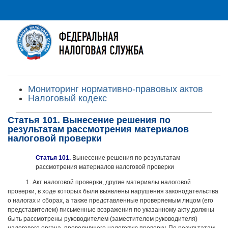
Мониторинг нормативно-правовых актов
Налоговый кодекс
Статья 101. Вынесение решения по
результатам рассмотрения материалов
налоговой проверки
Статья 101.
Вынесение решения по результатам
рассмотрения материалов налоговой проверки
1. Акт налоговой проверки, другие материалы налоговой
проверки, в ходе которых были выявлены нарушения законодательства
о налогах и сборах, а также представленные проверяемым лицом (его
представителем) письменные возражения по указанному акту должны
быть рассмотрены руководителем (заместителем руководителя)