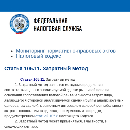
Мониторинг нормативно-правовых актов
Налоговый кодекс
Статья 105.11. Затратный метод
Статья 105.11.
Затратный метод
1. Затратный метод является методом определения
соответствия цены в анализируемой сделке рыночной цене на
основании сопоставления валовой рентабельности затрат лица,
являющегося стороной анализируемой сделки (группы анализируемых
однородных сделок), с рыночным интервалом валовой рентабельности
затрат в сопоставимых сделках, определенным в порядке,
предусмотренном
статьей 105.8
настоящего Кодекса.
2. Затратный метод может применяться, в частности, в
следующих случаях: