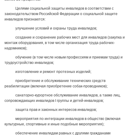
Целями социальной защиты инвалидов в соответствии с
законодательством Российской Федерации о социальной защите
инвалидов признаются:
улучшение условий и охраны труда инвалидов;
создание и сохранение рабочих мест для инвалидов (закупка и
монтаж оборудования, в том числе организация труда рабочих-
надомников);
обучение (в том числе новым профессиям и приемам труда) и
трудоустройство инвалидов;
изготовление и ремонт протезных изделий;
приобретение и обслуживание технических средств
реабилитации (включая приобретение собак-проводников);
санаторно-курортное обслуживание инвалидов, а также лиц,
сопровождающих инвалидов I группы и детей-инвалидов;
защита прав и законных интересов инвалидов;
мероприятия по интеграции инвалидов в общество (включая
культурные, спортивные и иные подобные мероприятия);
обеспечение инвалидам равных с другими гражданами