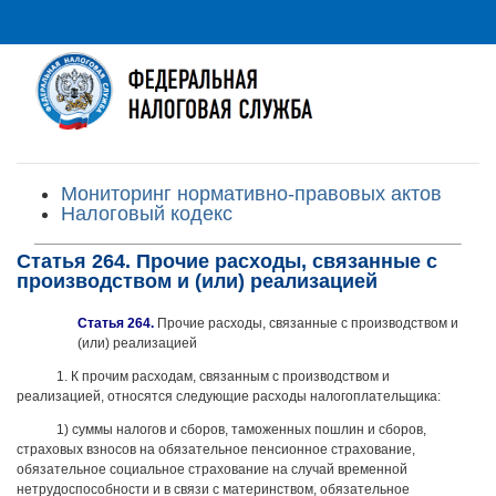
Мониторинг нормативно-правовых актов
Налоговый кодекс
Статья 264. Прочие расходы, связанные с
производством и (или) реализацией
Статья 264.
Прочие расходы, связанные с производством и
(или) реализацией
1. К прочим расходам, связанным с производством и
реализацией, относятся следующие расходы налогоплательщика:
1) суммы налогов и сборов, таможенных пошлин и сборов,
страховых взносов на обязательное пенсионное страхование,
обязательное социальное страхование на случай временной
нетрудоспособности и в связи с материнством, обязательное