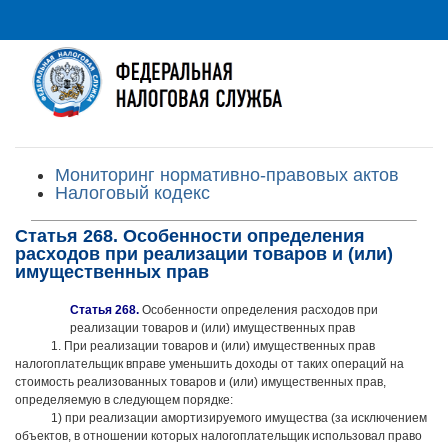
Мониторинг нормативно-правовых актов
Налоговый кодекс
Статья 268. Особенности определения
расходов при реализации товаров и (или)
имущественных прав
Статья 268.
Особенности определения расходов при
реализации товаров и (или) имущественных прав
1. При реализации товаров и (или) имущественных прав
налогоплательщик вправе уменьшить доходы от таких операций на
стоимость реализованных товаров и (или) имущественных прав,
определяемую в следующем порядке:
1) при реализации амортизируемого имущества (за исключением
объектов, в отношении которых налогоплательщик использовал право