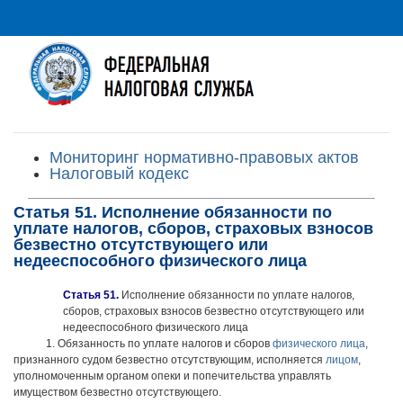
Мониторинг нормативно-правовых актов
Налоговый кодекс
Статья 51. Исполнение обязанности по
уплате налогов, сборов, страховых взносов
безвестно отсутствующего или
недееспособного физического лица
Статья 51.
Исполнение обязанности по уплате налогов,
сборов, страховых взносов безвестно отсутствующего или
недееспособного физического лица
1. Обязанность по уплате налогов и сборов
физического лица
,
признанного судом безвестно отсутствующим, исполняется
лицом
,
уполномоченным органом опеки и попечительства управлять
имуществом безвестно отсутствующего.