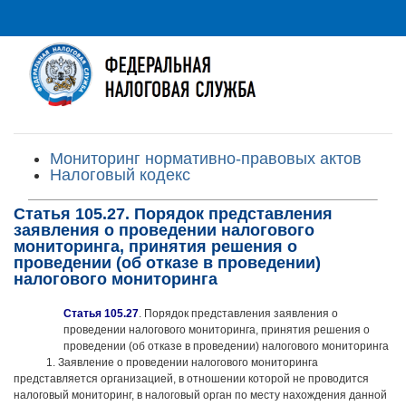
Мониторинг нормативно-правовых актов
Налоговый кодекс
Статья 105.27. Порядок представления
заявления о проведении налогового
мониторинга, принятия решения о
проведении (об отказе в проведении)
налогового мониторинга
Статья 105.27
. Порядок представления заявления о
проведении налогового мониторинга, принятия решения о
проведении (об отказе в проведении) налогового мониторинга
1. Заявление о проведении налогового мониторинга
представляется организацией, в отношении которой не проводится
налоговый мониторинг, в налоговый орган по месту нахождения данной