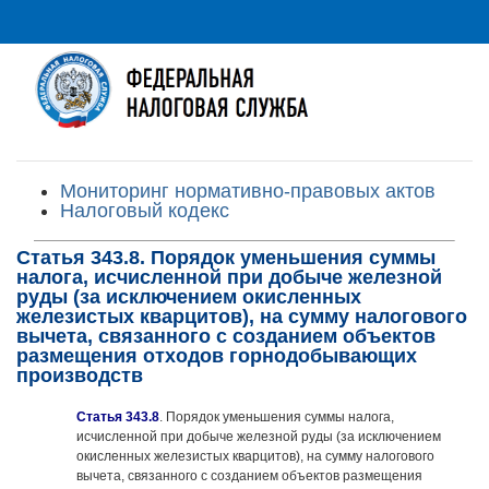
Мониторинг нормативно-правовых актов
Налоговый кодекс
Статья 343.8. Порядок уменьшения суммы
налога, исчисленной при добыче железной
руды (за исключением окисленных
железистых кварцитов), на сумму налогового
вычета, связанного с созданием объектов
размещения отходов горнодобывающих
производств
Статья 343.8
. Порядок уменьшения суммы налога,
исчисленной при добыче железной руды (за исключением
окисленных железистых кварцитов), на сумму налогового
вычета, связанного с созданием объектов размещения