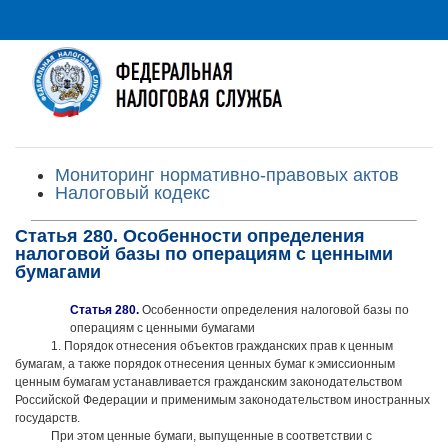
Мониторинг нормативно-правовых актов
Налоговый кодекс
Статья 280. Особенности определения
налоговой базы по операциям с ценными
бумагами
Статья 280.
Особенности определения налоговой базы по
операциям с ценными бумагами
1. Порядок отнесения объектов гражданских прав к ценным
бумагам, а также порядок отнесения ценных бумаг к эмиссионным
ценным бумагам устанавливается гражданским законодательством
Российской Федерации и применимым законодательством иностранных
государств.
При этом ценные бумаги, выпущенные в соответствии с