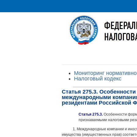
Мониторинг нормативно
Налоговый кодекс
Статья 275.3. Особенност
международными компания
резидентами Российской 
Статья 275.3.
Особенности форм
признаваемыми налоговыми рез
1. Международные компании и инос
имущества (имущественных прав) соответ