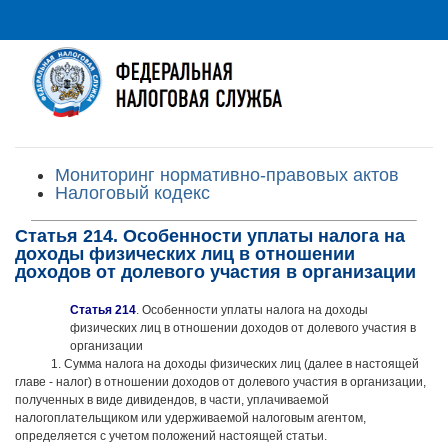
Мониторинг нормативно-правовых актов
Налоговый кодекс
Статья 214. Особенности уплаты налога на
доходы физических лиц в отношении
доходов от долевого участия в организации
Статья 214
. Особенности уплаты налога на доходы
физических лиц в отношении доходов от долевого участия в
организации
1. Сумма налога на доходы физических лиц (далее в настоящей
главе - налог) в отношении доходов от долевого участия в организации,
полученных в виде дивидендов, в части, уплачиваемой
налогоплательщиком или удерживаемой налоговым агентом,
определяется с учетом положений настоящей статьи.