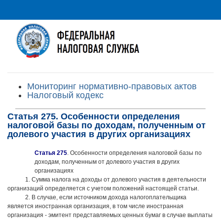
Мониторинг нормативно-правовых актов
Налоговый кодекс
Статья 275. Особенности определения
налоговой базы по доходам, полученным от
долевого участия в других организациях
Статья 275
. Особенности определения налоговой базы по
доходам, полученным от долевого участия в других
организациях
1. Сумма налога на доходы от долевого участия в деятельности
организаций определяется с учетом положений настоящей статьи.
2. В случае, если источником дохода налогоплательщика
является иностранная организация, в том числе иностранная
организация - эмитент представляемых ценных бумаг в случае выплаты