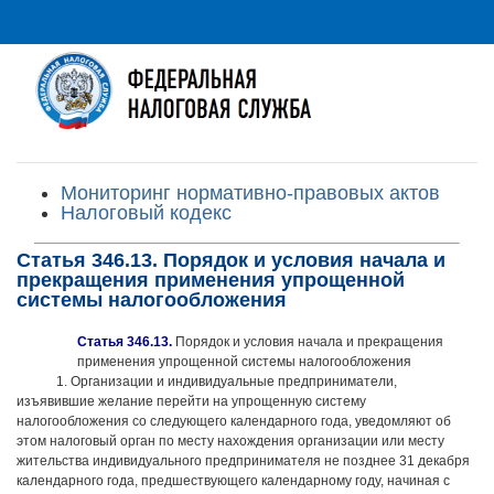
Мониторинг нормативно-правовых актов
Налоговый кодекс
Статья 346.13. Порядок и условия начала и
прекращения применения упрощенной
системы налогообложения
Статья 346.13.
Порядок и условия начала и прекращения
применения упрощенной системы налогообложения
1. Организации и индивидуальные предприниматели,
изъявившие желание перейти на упрощенную систему
налогообложения со следующего календарного года, уведомляют об
этом налоговый орган по месту нахождения организации или месту
жительства индивидуального предпринимателя не позднее 31 декабря
календарного года, предшествующего календарному году, начиная с