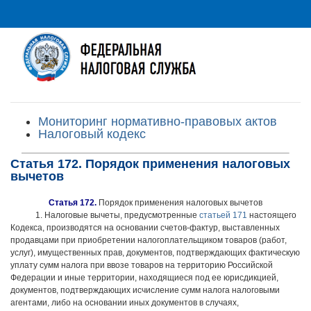
Мониторинг нормативно-правовых актов
Налоговый кодекс
Статья 172. Порядок применения налоговых
вычетов
Статья 172.
Порядок применения налоговых вычетов
1. Налоговые вычеты, предусмотренные
статьей 171
настоящего
Кодекса, производятся на основании счетов-фактур, выставленных
продавцами при приобретении налогоплательщиком товаров (работ,
услуг), имущественных прав, документов, подтверждающих фактическую
уплату сумм налога при ввозе товаров на территорию Российской
Федерации и иные территории, находящиеся под ее юрисдикцией,
документов, подтверждающих исчисление сумм налога налоговыми
агентами, либо на основании иных документов в случаях,