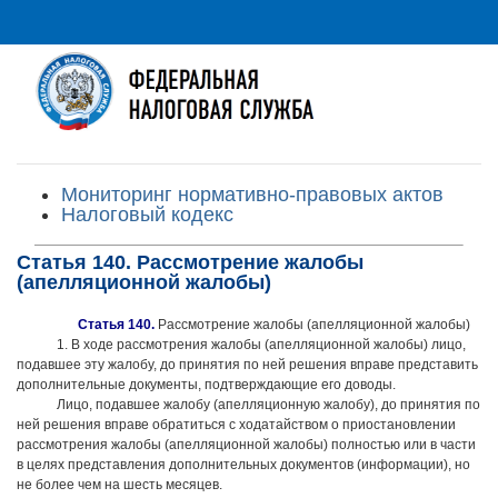
Мониторинг нормативно-правовых актов
Налоговый кодекс
Статья 140. Рассмотрение жалобы
(апелляционной жалобы)
Статья 140.
Рассмотрение жалобы (апелляционной жалобы)
1. В ходе рассмотрения жалобы (апелляционной жалобы) лицо,
подавшее эту жалобу, до принятия по ней решения вправе представить
дополнительные документы, подтверждающие его доводы.
Лицо, подавшее жалобу (апелляционную жалобу), до принятия по
ней решения вправе обратиться с ходатайством о приостановлении
рассмотрения жалобы (апелляционной жалобы) полностью или в части
в целях представления дополнительных документов (информации), но
не более чем на шесть месяцев.