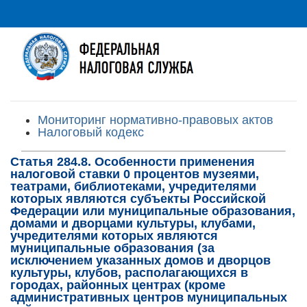
Мониторинг нормативно-правовых актов
Налоговый кодекс
Статья 284.8. Особенности применения
налоговой ставки 0 процентов музеями,
театрами, библиотеками, учредителями
которых являются субъекты Российской
Федерации или муниципальные образования,
домами и дворцами культуры, клубами,
учредителями которых являются
муниципальные образования (за
исключением указанных домов и дворцов
культуры, клубов, располагающихся в
городах, районных центрах (кроме
административных центров муниципальных